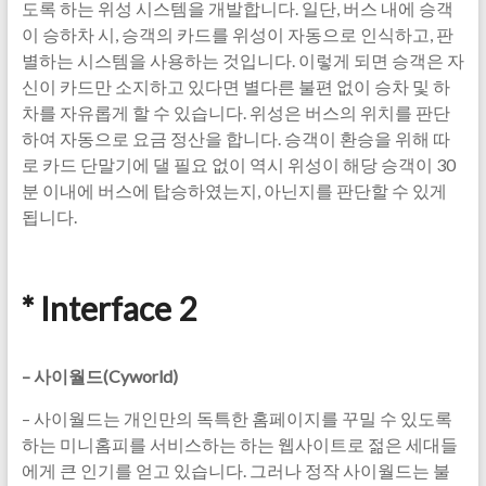
도록 하는 위성 시스템을 개발합니다. 일단, 버스 내에 승객
이 승하차 시, 승객의 카드를 위성이 자동으로 인식하고, 판
별하는 시스템을 사용하는 것입니다. 이렇게 되면 승객은 자
신이 카드만 소지하고 있다면 별다른 불편 없이 승차 및 하
차를 자유롭게 할 수 있습니다. 위성은 버스의 위치를 판단
하여 자동으로 요금 정산을 합니다. 승객이 환승을 위해 따
로 카드 단말기에 댈 필요 없이 역시 위성이 해당 승객이 30
분 이내에 버스에 탑승하였는지, 아닌지를 판단할 수 있게
됩니다.
* Interface 2
–
사이월드(Cyworld)
– 사이월드는 개인만의 독특한 홈페이지를 꾸밀 수 있도록
하는 미니홈피를 서비스하는 하는 웹사이트로 젊은 세대들
에게 큰 인기를 얻고 있습니다. 그러나 정작 사이월드는 불