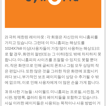
2) 극히 제한된 레이아웃 : 각 회원은 자신만의 미니홈피를
가지고 있습니다. 그런데 이 미니홈피는 해상도를
1024X768 이상(사용자들이 가장 많이 사용하는 해상도)으
로 할 경우, 화면의 절반(또는 그 이하)정도 밖에 차지하지 못
합니다. 미니홈피의 사이즈를 조절할 수 있지도 못할 뿐더
러, 작은 화면으로 인해 글씨의 폰트나 그림 모두 상당히 작
은 편입니다. 또한 많은 것을 그러한 작은 화면에 포함시키
려다 보니, 부가적인 보조 페이지들이 상당 수 추가될 수 밖
에 없으며, 이로 인해 사용자에게 더 많은 손을 가게 합니다.
3) 유사한 기능들 : 사이월드 미니홈피는 프로필, 사진첩, 게
시판, 방명록, 갤러리 등의 페이지들을 포함하고 있습니다.
사실 이러한 페이지들은 사용되는 목적이나 사용 방법이 거