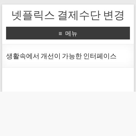
넷플릭스 결제수단 변경
메뉴
생활속에서 개선이 가능한 인터페이스