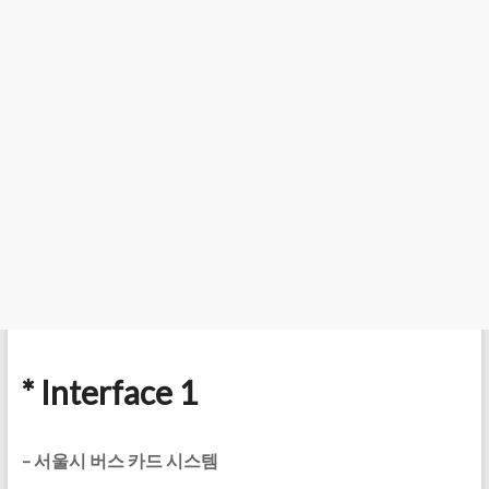
* Interface 1
–
서울시 버스 카드 시스템