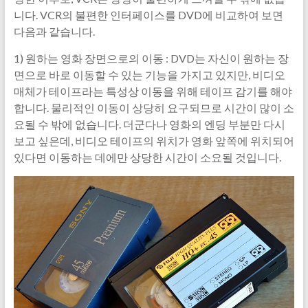
니다. VCR의 불편한 인터페이스를 DVD에 비교하여 보면
다음과 같습니다.
1) 원하는 영화 장면으로의 이동 : DVD는 자신이 원하는 장
면으로 바로 이동할 수 있는 기능을 가지고 있지만, 비디오
매체가 테이프라는 특성상 이동을 위해 테이프 감기를 해야
합니다. 물리적인 이동이 상당히 요구되므로 시간이 많이 소
요될 수 밖에 없습니다. 더군다나 영화의 엔딩 부분만 다시
보고 싶은데, 비디오 테이프의 위치가 영화 앞쪽에 위치되어
있다면 이동하는 데에만 상당한 시간이 소요될 것입니다.