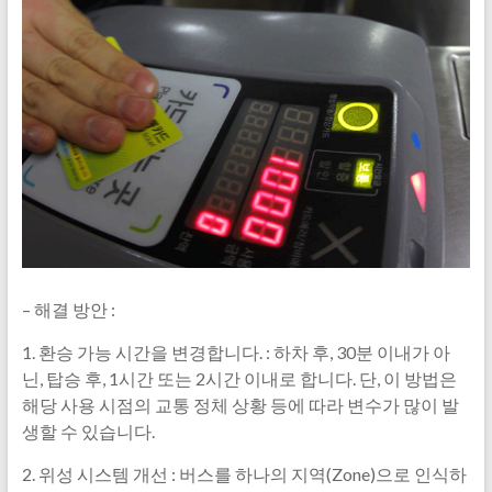
– 해결 방안 :
1. 환승 가능 시간을 변경합니다. : 하차 후, 30분 이내가 아
닌, 탑승 후, 1시간 또는 2시간 이내로 합니다. 단, 이 방법은
해당 사용 시점의 교통 정체 상황 등에 따라 변수가 많이 발
생할 수 있습니다.
2. 위성 시스템 개선 : 버스를 하나의 지역(Zone)으로 인식하