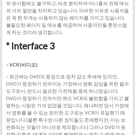
의 유사함에도 불구하고, 따로 분리하여 미니홈피 전체 메뉴
의 거의 절반을 차지하고 있습니다. 이러한 이유로 사용자들
은 꼭 한 두개는 사용하지 않는 페이지를 가지고 있습니다.
불필요한 페이지 및 메뉴를 제공하여 사용자만을 혼란스럽
게 하는 것이라 생각합니다.
* Interface 3
– VCR (
비디오)
– 최근에는 DVD의 등장으로 점차 감소 추세에 있지만,
DVD가 등장하기 전까지는 가정에서 영화 감상을 위한 필수
도구로서, 반드시 필요한 가전제품 중에 하나였습니다.
DVD가 등장하기 전까지만 해도 VCR의 불편함을 가지고 불
평하는 사람은 거의 없었을 것입니다. 왜냐하면 당시 가정에
서 영화를 볼 수 있는 편리한 도구로는 VCR이 유일했기 때
문입니다.(물론 특수한 다른 장치들도 존재했지만, 이는 보
편화되는 것들이 아니므로 제외합니다.) 그러나 DVD가 등
장한 이후로, VCR은 상당히 불편하게 느껴질 수 밖에 없습