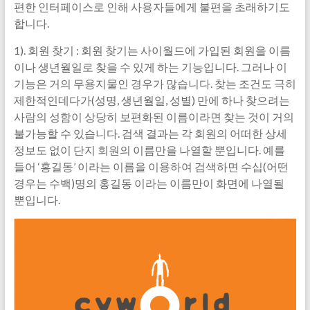
편한 인터페이스로 인해 사용자들에게 불편을 초래하기도
합니다.
1). 회원 찾기 : 회원 찾기는 사이월드에 가입된 회원을 이름
이나 생년월일로 찾을 수 있게 하는 기능입니다. 그러나 이
기능은 거의 무용지물인 경우가 많습니다. 찾는 조건도 극히
제한적인데다가(성명, 생년월일, 성별) 만에 하나 찾으려는
사람의 성함이 상당히 보편화된 이름이라면 찾는 것이 거의
불가능할 수 있습니다. 검색 결과는 각 회원의 어떠한 상세
정보도 없이 단지 회원의 이름만을 나열할 뿐입니다. 예를
들어 ‘홍길동’ 이라는 이름을 이용하여 검색하면 수십(어떤
경우는 수백)명의 홍길동 이라는 이름만이 화면에 나열될
뿐입니다.